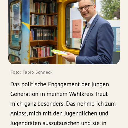
Foto: Fabio Schneck
Das politische Engagement der jungen
Generation in meinem Wahlkreis freut
mich ganz besonders. Das nehme ich zum
Anlass, mich mit den Jugendlichen und
Jugendräten auszutauschen und sie in