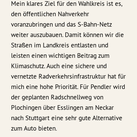
Mein klares Ziel für den Wahlkreis ist es,
den öffentlichen Nahverkehr
voranzubringen und das S-Bahn-Netz
weiter auszubauen. Damit können wir die
Straßen im Landkreis entlasten und
leisten einen wichtigen Beitrag zum
Klimaschutz. Auch eine sichere und
vernetzte Radverkehrsinfrastruktur hat für
mich eine hohe Priorität. Für Pendler wird
der geplanten Radschnellweg von
Plochingen über Esslingen am Neckar
nach Stuttgart eine sehr gute Alternative
zum Auto bieten.