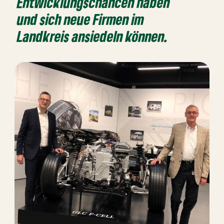
Entwicklungschancen haben
und sich neue Firmen im
Landkreis ansiedeln können.