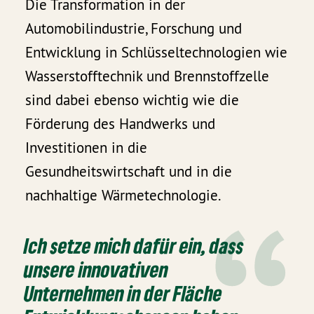
Die Transformation in der
Automobilindustrie, Forschung und
Entwicklung in Schlüsseltechnologien wie
Wasserstofftechnik und Brennstoffzelle
sind dabei ebenso wichtig wie die
Förderung des Handwerks und
Investitionen in die
Gesundheitswirtschaft und in die
nachhaltige Wärmetechnologie.
Ich setze mich dafür ein, dass
unsere innovativen
Unternehmen in der Fläche