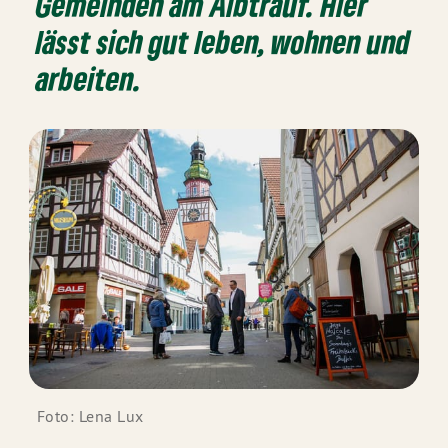
Gemeinden am Albtrauf. Hier
lässt sich gut leben, wohnen und
arbeiten.
Foto: Lena Lux