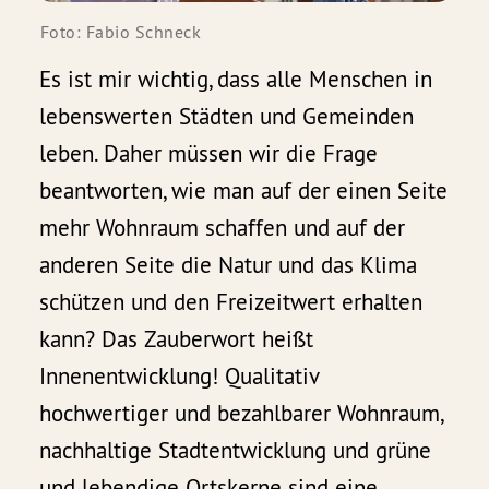
Foto: Fabio Schneck
Es ist mir wichtig, dass alle Menschen in
lebenswerten Städten und Gemeinden
leben. Daher müssen wir die Frage
beantworten, wie man auf der einen Seite
mehr Wohnraum schaffen und auf der
anderen Seite die Natur und das Klima
schützen und den Freizeitwert erhalten
kann? Das Zauberwort heißt
Innenentwicklung! Qualitativ
hochwertiger und bezahlbarer Wohnraum,
nachhaltige Stadtentwicklung und grüne
und lebendige Ortskerne sind eine