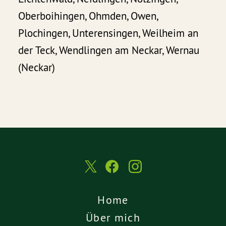
Oberboihingen, Ohmden, Owen,
Plochingen, Unterensingen, Weilheim an
der Teck, Wendlingen am Neckar, Wernau
(Neckar)
Home
Über mich