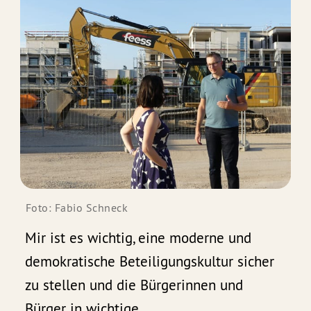
Foto: Fabio Schneck
Mir ist es wichtig, eine moderne und
demokratische Beteiligungskultur sicher
zu stellen und die Bürgerinnen und
Bürger in wichtige