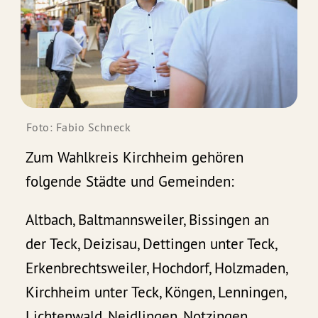
Foto: Fabio Schneck
Zum Wahlkreis Kirchheim gehören
folgende Städte und Gemeinden:
Altbach, Baltmannsweiler, Bissingen an
der Teck, Deizisau, Dettingen unter Teck,
Erkenbrechtsweiler, Hochdorf, Holzmaden,
Kirchheim unter Teck, Köngen, Lenningen,
Lichtenwald, Neidlingen, Notzingen,