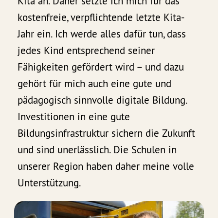
Kita an. Daher setzte ich mich für das
kostenfreie, verpflichtende letzte Kita-
Jahr ein. Ich werde alles dafür tun, dass
jedes Kind entsprechend seiner
Fähigkeiten gefördert wird – und dazu
gehört für mich auch eine gute und
pädagogisch sinnvolle digitale Bildung.
Investitionen in eine gute
Bildungsinfrastruktur sichern die Zukunft
und sind unerlässlich. Die Schulen in
unserer Region haben daher meine volle
Unterstützung.