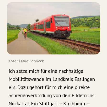
Foto: Fabio Schneck
Ich setze mich für eine nachhaltige
Mobilitätswende im Landkreis Esslingen
ein. Dazu gehört für mich eine direkte
Schienenverbindung von den Fildern ins
Neckartal. Ein Stuttgart – Kirchheim –