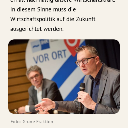
In diesem Sinne muss die
Wirtschaftspolitik auf die Zukunft
ausgerichtet werden.
Foto: Grüne Fraktion