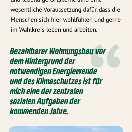
wesentliche Voraussetzung dafür, dass die
Menschen sich hier wohlfühlen und gerne
im Wahlkreis leben und arbeiten.
Bezahlbarer Wohnungsbau vor
dem Hintergrund der
notwendigen Energiewende
und des Klimaschutzes ist für
mich eine der zentralen
sozialen Aufgaben der
kommenden Jahre.