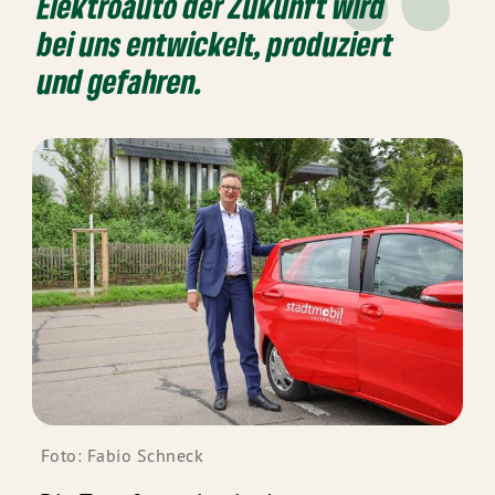
Elektroauto der Zukunft wird
bei uns entwickelt, produziert
und gefahren.
Foto: Fabio Schneck