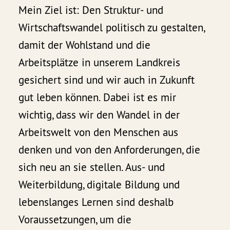
Mein Ziel ist: Den Struktur- und
Wirtschaftswandel politisch zu gestalten,
damit der Wohlstand und die
Arbeitsplätze in unserem Landkreis
gesichert sind und wir auch in Zukunft
gut leben können. Dabei ist es mir
wichtig, dass wir den Wandel in der
Arbeitswelt von den Menschen aus
denken und von den Anforderungen, die
sich neu an sie stellen. Aus- und
Weiterbildung, digitale Bildung und
lebenslanges Lernen sind deshalb
Voraussetzungen, um die