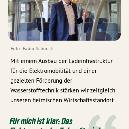
Foto: Fabio Schneck
Mit einem Ausbau der Ladeinfrastruktur
für die Elektromobilität und einer
gezielten Förderung der
Wasserstofftechnik stärken wir zeitgleich
unseren heimischen Wirtschaftsstandort.
Für mich ist klar: Das