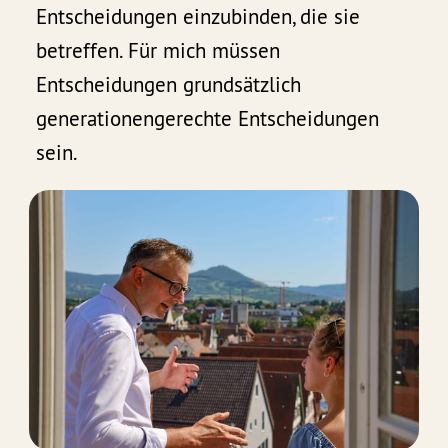
Entscheidungen einzubinden, die sie
betreffen. Für mich müssen
Entscheidungen grundsätzlich
generationengerechte Entscheidungen
sein.