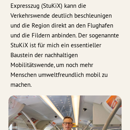
Expresszug (StuKiX) kann die
Verkehrswende deutlich beschleunigen
und die Region direkt an den Flughafen
und die Fildern anbinden. Der sogenannte
StuKiX ist für mich ein essentieller
Baustein der nachhaltigen
Mobilitätswende, um noch mehr
Menschen umweltfreundlich mobil zu
machen.