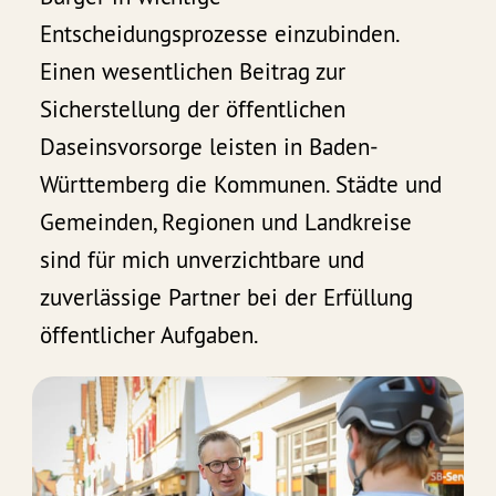
Entscheidungsprozesse einzubinden.
Einen wesentlichen Beitrag zur
Sicherstellung der öffentlichen
Daseinsvorsorge leisten in Baden-
Württemberg die Kommunen. Städte und
Gemeinden, Regionen und Landkreise
sind für mich unverzichtbare und
zuverlässige Partner bei der Erfüllung
öffentlicher Aufgaben.