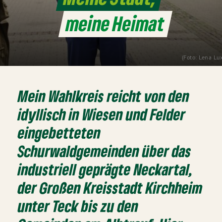
meine Heimat
(Foto: Lena Lu
Mein Wahlkreis reicht von den
idyllisch in Wiesen und Felder
eingebetteten
Schurwaldgemeinden über das
industriell geprägte Neckartal,
der Großen Kreisstadt Kirchheim
unter Teck bis zu den