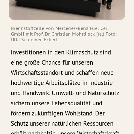
Brennstoffzelle von Mercedes-Benz Fuel Cell 
GmbH mit Prof. Dr. Christian Mohrdieck (re.) Foto: 
Ulla Schreiner-Eckert
Investitionen in den Klimaschutz sind
eine große Chance für unseren
Wirtschaftsstandort und schaffen neue
hochwertige Arbeitsplätze in Industrie
und Handwerk. Umwelt- und Naturschutz
sichern unsere Lebensqualität und
fördern zukünftigen Wohlstand. Der
Schutz unserer natürlichen Ressourcen
erhält nachhaltig unsere Wirtschaftskraft.