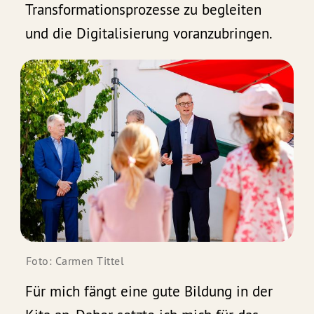
Transformationsprozesse zu begleiten
und die Digitalisierung voranzubringen.
Foto: Carmen Tittel
Für mich fängt eine gute Bildung in der