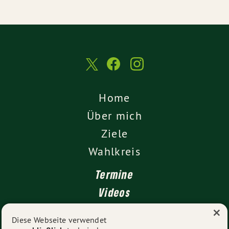
Home
Über mich
Ziele
Wahlkreis
Termine
Videos
×
Kontakt
Diese Webseite verwendet