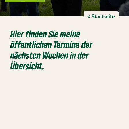
< Startseite
Hier finden Sie meine
öffentlichen Termine der
nächsten Wochen in der
Übersicht.