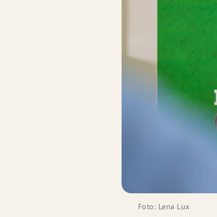
Foto: Lena Lux